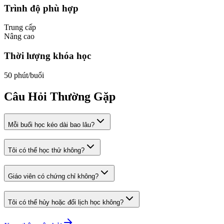
Trình độ phù hợp
Trung cấp
Nâng cao
Thời lượng khóa học
50
phút/buổi
Câu Hỏi Thường Gặp
Mỗi buổi học kéo dài bao lâu?
Tôi có thể học thử không?
Giáo viên có chứng chỉ không?
Tôi có thể hủy hoặc đổi lịch học không?