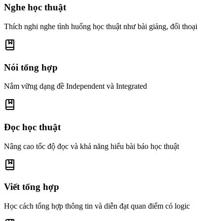
Nghe học thuật
Thích nghi nghe tình huống học thuật như bài giảng, đối thoại
Nói tổng hợp
Nắm vững dạng đề Independent và Integrated
Đọc học thuật
Nâng cao tốc độ đọc và khả năng hiểu bài báo học thuật
Viết tổng hợp
Học cách tổng hợp thông tin và diễn đạt quan điểm có logic