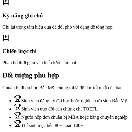
Kỹ năng ghi chú
Ghi lại trọng tâm hiệu quả để đối phó với dạng đề tổng hợp
Chiến lược thi
Phân bổ thời gian và chiến lược làm bài
Đối tượng phù hợp
Chuẩn bị đi du học Bắc Mỹ, chúng tôi là đối tác tốt nhất của bạn
Sinh viên đăng ký đại học hoặc nghiên cứu sinh Bắc Mỹ
Sinh viên trao đổi cần chứng chỉ TOEFL
Người nộp đơn chuẩn bị MBA hoặc bằng chuyên nghiệp
Thí sinh mục tiêu 80+ hoặc 100+