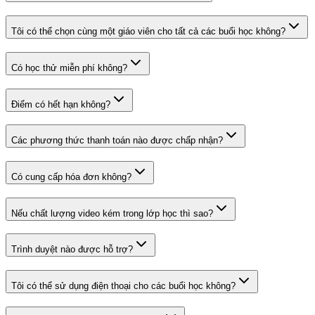
Tôi có thể chọn cùng một giáo viên cho tất cả các buổi học không?
Có học thử miễn phí không?
Điểm có hết hạn không?
Các phương thức thanh toán nào được chấp nhận?
Có cung cấp hóa đơn không?
Nếu chất lượng video kém trong lớp học thì sao?
Trình duyệt nào được hỗ trợ?
Tôi có thể sử dụng điện thoại cho các buổi học không?