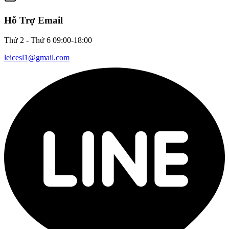
Hỗ Trợ Email
Thứ 2 - Thứ 6 09:00-18:00
leicesl1@gmail.com