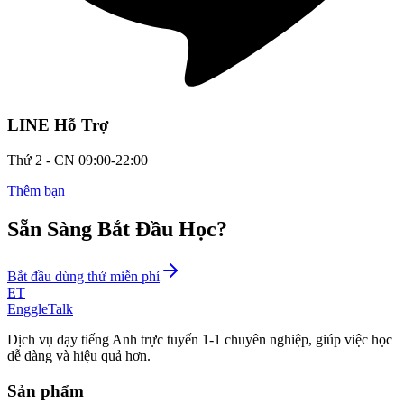
LINE Hỗ Trợ
Thứ 2 - CN 09:00-22:00
Thêm bạn
Sẵn Sàng Bắt Đầu Học?
Bắt đầu dùng thử miễn phí
ET
EnggleTalk
Dịch vụ dạy tiếng Anh trực tuyến 1-1 chuyên nghiệp, giúp việc học
dễ dàng và hiệu quả hơn.
Sản phẩm