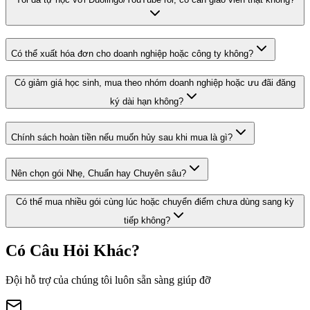
Có thể xuất hóa đơn cho doanh nghiệp hoặc công ty không?
Có giảm giá học sinh, mua theo nhóm doanh nghiệp hoặc ưu đãi đăng
ký dài hạn không?
Chính sách hoàn tiền nếu muốn hủy sau khi mua là gì?
Nên chọn gói Nhẹ, Chuẩn hay Chuyên sâu?
Có thể mua nhiều gói cùng lúc hoặc chuyển điểm chưa dùng sang kỳ
tiếp không?
Có Câu Hỏi Khác?
Đội hỗ trợ của chúng tôi luôn sẵn sàng giúp đỡ