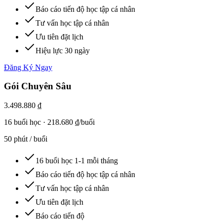
Báo cáo tiến độ học tập cá nhân
Tư vấn học tập cá nhân
Ưu tiên đặt lịch
Hiệu lực 30 ngày
Đăng Ký Ngay
Gói Chuyên Sâu
3.498.880 ₫
16
buổi học
·
218.680 ₫/buổi
50 phút / buổi
16 buổi học 1-1 mỗi tháng
Báo cáo tiến độ học tập cá nhân
Tư vấn học tập cá nhân
Ưu tiên đặt lịch
Báo cáo tiến độ