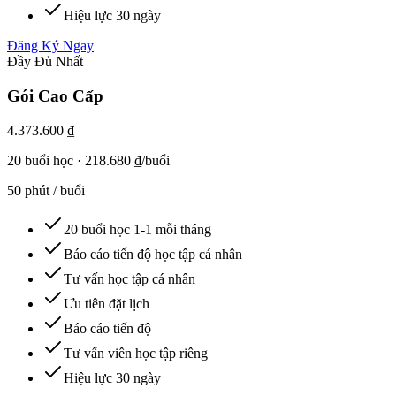
Hiệu lực 30 ngày
Đăng Ký Ngay
Đầy Đủ Nhất
Gói Cao Cấp
4.373.600 ₫
20
buổi học
·
218.680 ₫/buổi
50 phút / buổi
20 buổi học 1-1 mỗi tháng
Báo cáo tiến độ học tập cá nhân
Tư vấn học tập cá nhân
Ưu tiên đặt lịch
Báo cáo tiến độ
Tư vấn viên học tập riêng
Hiệu lực 30 ngày