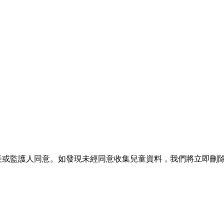
得家長或監護人同意。如發現未經同意收集兒童資料，我們將立即刪