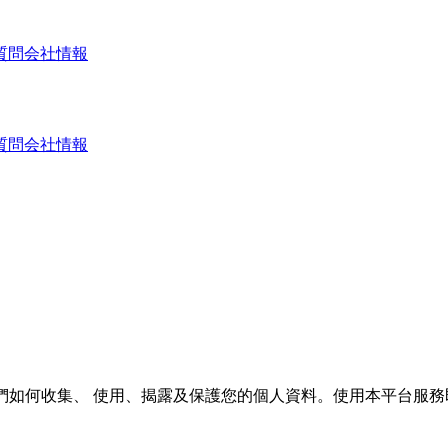
質問
会社情報
質問
会社情報
策說明我們如何收集、 使用、揭露及保護您的個人資料。使用本平台