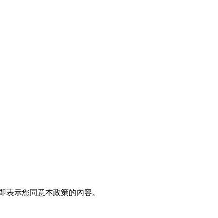
服務即表示您同意本政策的內容。