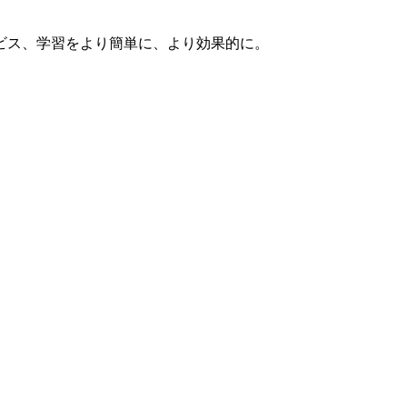
ビス、学習をより簡単に、より効果的に。