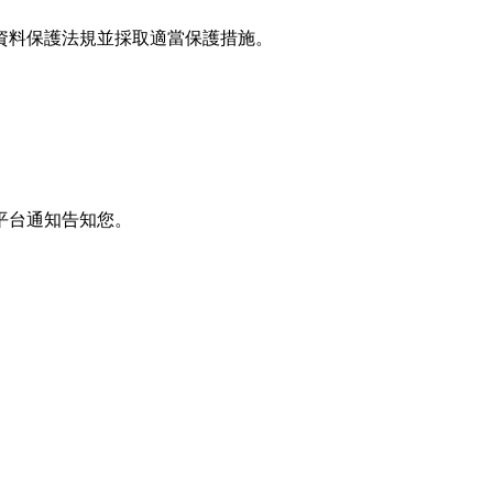
資料保護法規並採取適當保護措施。
平台通知告知您。