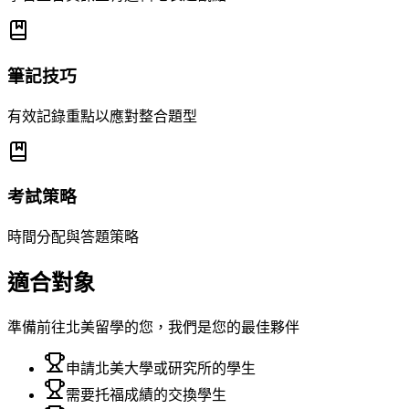
筆記技巧
有效記錄重點以應對整合題型
考試策略
時間分配與答題策略
適合對象
準備前往北美留學的您，我們是您的最佳夥伴
申請北美大學或研究所的學生
需要托福成績的交換學生