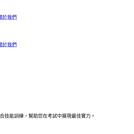
關於我們
關於我們
透過整合技能訓練，幫助您在考試中展現最佳實力。