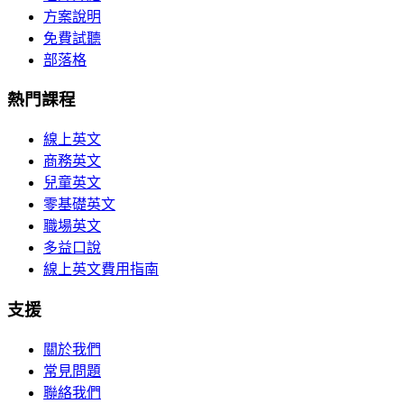
方案說明
免費試聽
部落格
熱門課程
線上英文
商務英文
兒童英文
零基礎英文
職場英文
多益口說
線上英文費用指南
支援
關於我們
常見問題
聯絡我們