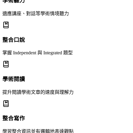
學術聽力
適應講座、對話等學術情境聽力
整合口說
掌握 Independent 與 Integrated 題型
學術閱讀
提升閱讀學術文章的速度與理解力
整合寫作
學習整合資訊並有邏輯地表達觀點