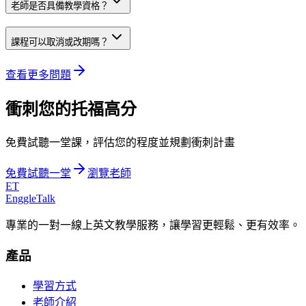
老師是否具備教學資格？
課程可以取消或改期嗎？
查看更多問題
衝刺您的托福高分
免費試聽一堂課，評估您的程度並規劃衝刺計畫
免費試聽一堂
瀏覽老師
ET
EnggleTalk
專業的一對一線上英文教學服務，讓學習更輕鬆、更有效率。
產品
學習方式
老師介紹