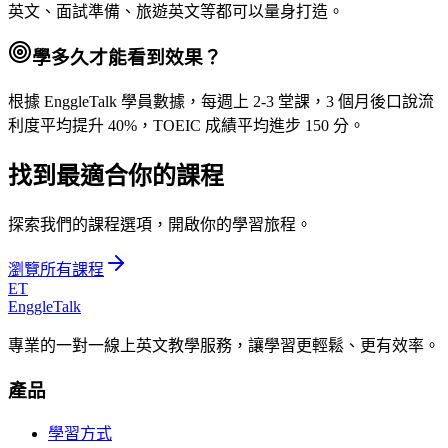
英文、面試準備、旅遊英文等都可以量身打造。
學多久才能看到效果？
根據 EnggleTalk 學員數據，每週上 2-3 堂課，3 個月後口說流
利度平均提升 40%，TOEIC 成績平均進步 150 分。
找到最適合你的課程
探索我們的課程選項，開啟你的學習旅程。
瀏覽所有課程
ET
EnggleTalk
專業的一對一線上英文教學服務，讓學習更輕鬆、更有效率。
產品
學習方式