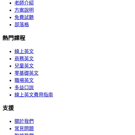
老師介紹
方案說明
免費試聽
部落格
熱門課程
線上英文
商務英文
兒童英文
零基礎英文
職場英文
多益口說
線上英文費用指南
支援
關於我們
常見問題