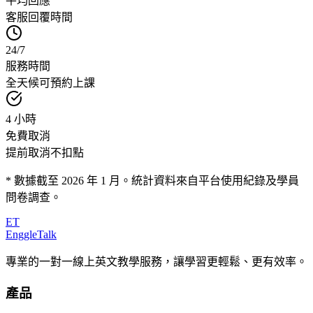
平均回應
客服回覆時間
24/7
服務時間
全天候可預約上課
4 小時
免費取消
提前取消不扣點
* 數據截至 2026 年 1 月。統計資料來自平台使用紀錄及學員
問卷調查。
ET
EnggleTalk
專業的一對一線上英文教學服務，讓學習更輕鬆、更有效率。
產品