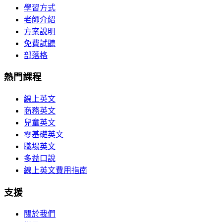
學習方式
老師介紹
方案說明
免費試聽
部落格
熱門課程
線上英文
商務英文
兒童英文
零基礎英文
職場英文
多益口說
線上英文費用指南
支援
關於我們