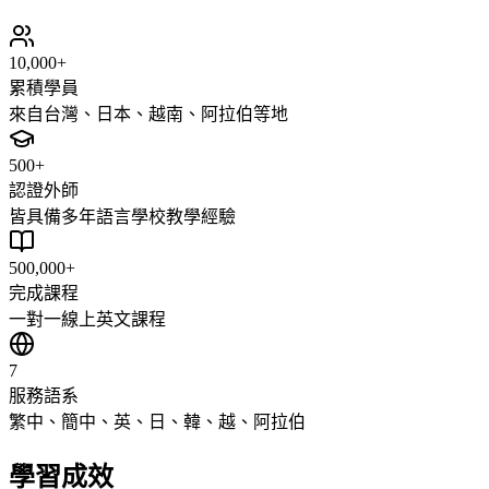
10,000+
累積學員
來自台灣、日本、越南、阿拉伯等地
500+
認證外師
皆具備多年語言學校教學經驗
500,000+
完成課程
一對一線上英文課程
7
服務語系
繁中、簡中、英、日、韓、越、阿拉伯
學習成效